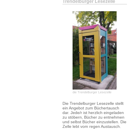
Trendelburger Lesezelle
die Trendelburger Lesezelle
Die Trendelburger Lesezelle stellt
ein Angebot zum Büchertausch
dar. Jede/r ist herzlich eingeladen
zu stöbern, Bücher zu entnehmen
und selbst Bücher einzustellen. Die
Zelle lebt vom regen Austausch.