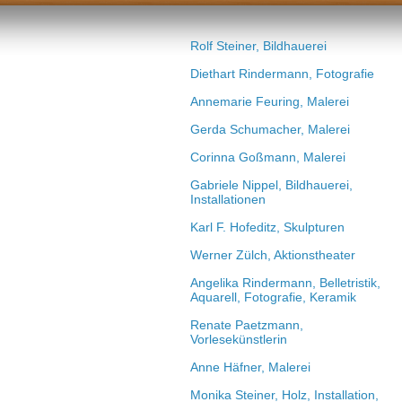
Rolf Steiner, Bildhauerei
Diethart Rindermann, Fotografie
Annemarie Feuring, Malerei
Gerda Schumacher, Malerei
Corinna Goßmann, Malerei
Gabriele Nippel, Bildhauerei,
Installationen
Karl F. Hofeditz, Skulpturen
Werner Zülch, Aktionstheater
Angelika Rindermann, Belletristik,
Aquarell, Fotografie, Keramik
Renate Paetzmann,
Vorlesekünstlerin
Anne Häfner, Malerei
Monika Steiner, Holz, Installation,