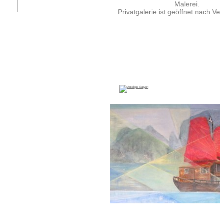
Malerei.
Privatgalerie ist geöffnet nach V