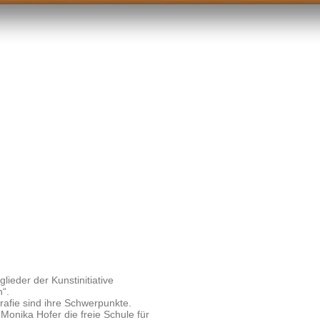
ieder der Kunstinitiative
“.
rafie sind ihre Schwerpunkte.
Monika Hofer die freie Schule für