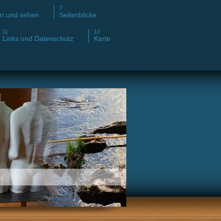
en und sehen
Seitenblicke
Links und Datenschutz
Karte