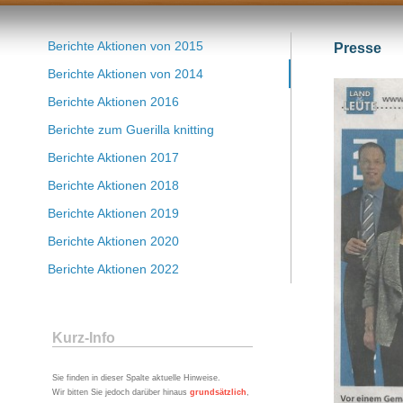
Berichte Aktionen von 2015
Presse
Berichte Aktionen von 2014
Berichte Aktionen 2016
Berichte zum Guerilla knitting
Berichte Aktionen 2017
Berichte Aktionen 2018
Berichte Aktionen 2019
Berichte Aktionen 2020
Berichte Aktionen 2022
Kurz-Info
Sie finden in dieser Spalte aktuelle Hinweise.
Wir bitten Sie jedoch darüber hinaus
grundsätzlich
,