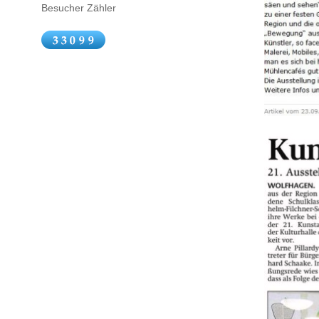
Besucher Zähler