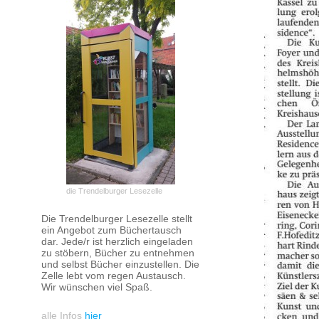
die Trendelburger Lesezelle
Die Trendelburger Lesezelle stellt
ein Angebot zum Büchertausch
dar. Jede/r ist herzlich eingeladen
zu stöbern, Bücher zu entnehmen
und selbst Bücher einzustellen. Die
Zelle lebt vom regen Austausch.
Wir wünschen viel Spaß.
alle Infos
hier