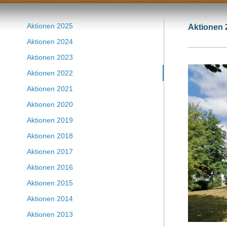
Aktionen 2025
Aktionen 
Aktionen 2024
Aktionen 2023
Aktionen 2022
Aktionen 2021
Aktionen 2020
Aktionen 2019
Aktionen 2018
Aktionen 2017
Aktionen 2016
Aktionen 2015
Aktionen 2014
Aktionen 2013