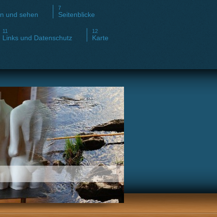
en und sehen
Seitenblicke
Links und Datenschutz
Karte